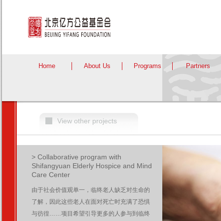
Home
About Us
Programs
Partners
View other projects
> Collaborative program with
Shifangyuan Elderly Hospice and Mind
Care Center
由于社会价值观单一，临终老人缺乏对生命的
了解，因此这些老人在面对死亡时充满了恐惧
与彷徨……项目希望引导更多的人参与到临终