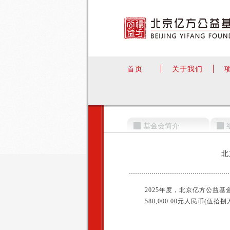
首页
关于我们
基金会简介
北
2025年度，北京亿方公益基金会
580,000.00元人民币