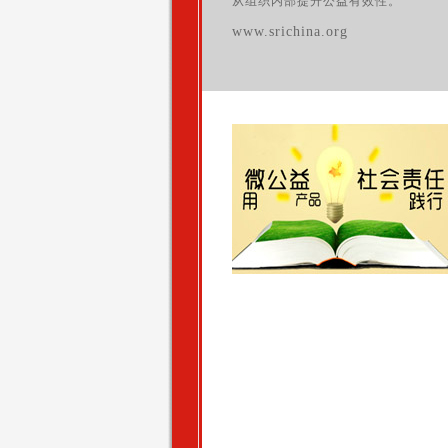
从组织内部提升公益有效性。
www.srichina.org