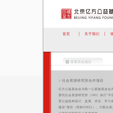
首页
关于我们
查看其他项目
> 社会资源研究所合作项目
亿方公益基金会与陈一心家族基金会
委托社会资源研究所（SRI）执行“中
育公益机构设计、监测、评估、学习
建设”项目（简称DMEL）。力图从源