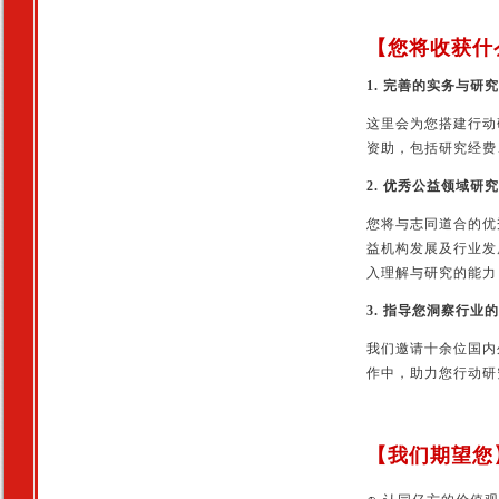
【您将收获什
1. 完善的实务与研
这里会为您搭建行动
资助，包括研究经费
2. 优秀公益领域研
您将与志同道合的优
益机构发展及行业发
入理解与研究的能力
3. 指导您洞察行业
我们邀请十余位国内
作中，助力您行动研
【我们期望您