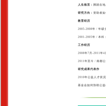
人生格言：
脚踏在地
研究方向
：
资助者如
教育经历
2005-2008年 
2001-2005年 
工作经历
2008年7月-2011
2011年至今 / 南
研究成果代表作
2010年公益人才状
基金会如何协助公益