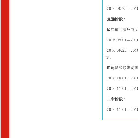
2016.08.25
复选阶段
：
☑
在线问卷环节
2016.09.01—
2016.09.2
复。
☑
访谈和尽职调
2016.10.01
2016.11.01
二审阶段：
2016.11.01