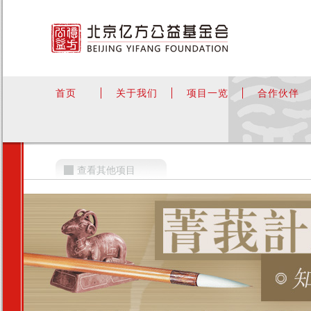
首页
关于我们
项目一览
合作伙伴
查看其他项目