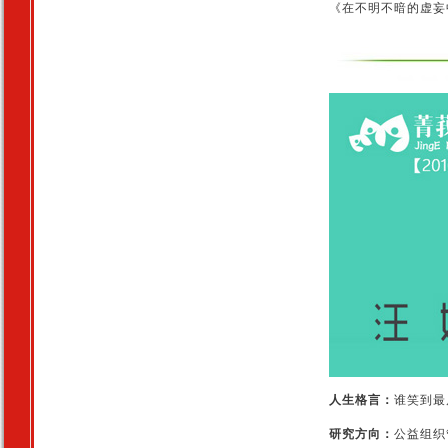
《在不明不暗的虚妄
人生格言：
谁笑到最
研究方向：
公益组织