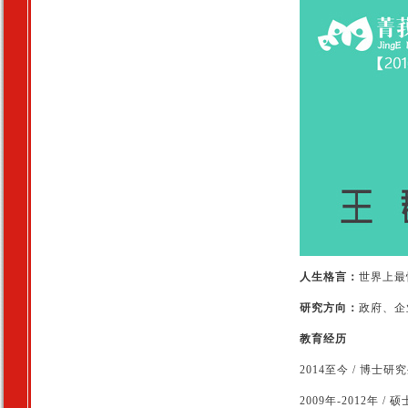
人生格言：
世界上最
研究方向：
政府、企
教育经历
2014至今 /
博士研
2009年-2012年 /
硕