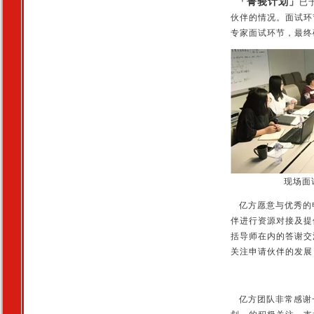
「菁莪计划」
已
伙伴的情况。面试环
专家面试环节，最终
现场面
亿方愿意与优秀的
伴进行资源对接及提
括导师在内的答谢交
关注申请伙伴的发展
亿方团队非常感谢