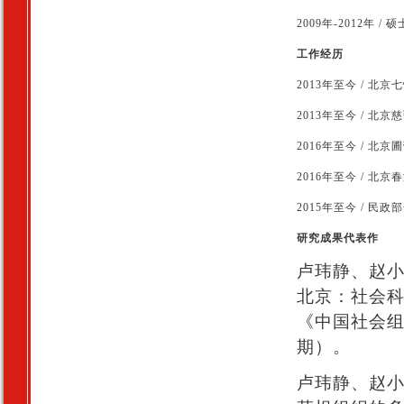
2009年-2012年
工作经历
2013年至今 / 
2013年至今 / 北
2016年至今 / 
2016年至今 / 
2015年至今 / 
研究成果代表作
卢玮静、赵
北京：社会科
《中国社会组
期）。
卢玮静、赵