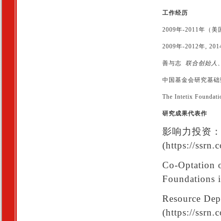
工作经历
2009年-2011年（美
2009年-2012年, 20
善与志
联合创始人
中国基金会研究基
The Intetix Founda
研究成果代表作
影响力投资
(https://ssrn
Co-Optation o
Foundations i
Resource Dep
(https://ssrn