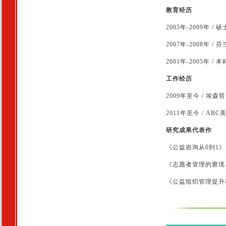
教育经历
2005年-2009年 
2007年-2008年 
2001年-2005年 
工作经历
2009年至今 /
埃森
2011年至今 / A
研究成果代表作
《公益咨询从0到1》
《志愿者管理的窘境
《公益组织管理提升