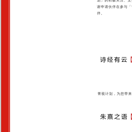
划」的积极关注、支
谢申请伙伴在参与「
伴。
菁莪计划，为您带来