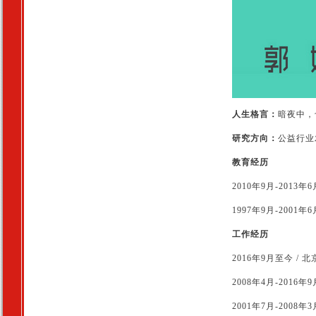
人生格言：
暗夜中，
研究方向
：
公益行业
教育经历
2010年9月-201
1997年9月-2001
工作经历
2016年9月至今 
2008年4月-2016
2001年7月-2008年