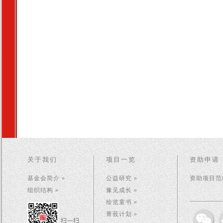
关于我们
项目一览
资助申请
基金会简介 »
公益研究 »
资助项目范畴
组织结构 »
豫见成长 »
绘览童书 »
菁莪计划 »