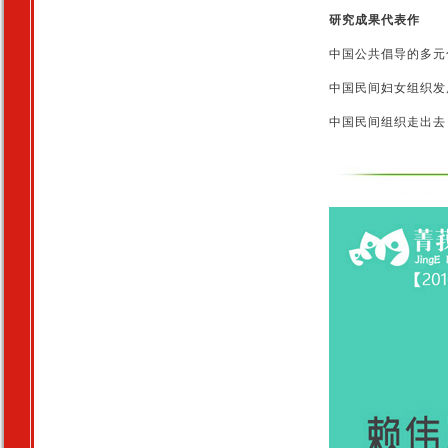
研究成果代表作
中国公共倡导的多元
中国民间妇女组织发
中国民间组织走出去