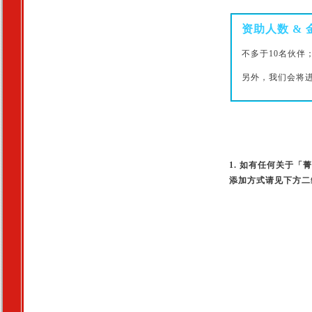
资助人数 & 
不多于10名伙伴
另外，我们会将进
1.
如有任何关于「菁
添加方式请见下方二