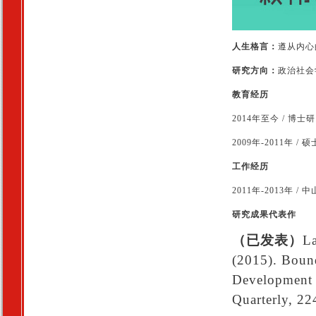
人生格言：
遵从内心
研究方向：
政治社会
教育经历
2014年至今 / 
2009年-2011年
工作经历
2011年-2013年
研究成果代表作
（已发表）
La
(2015). Bound
Development o
Quarterly, 22