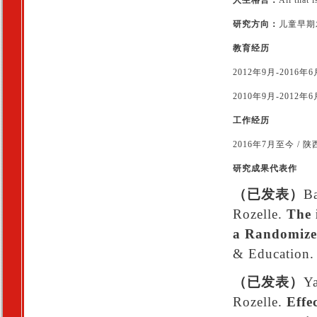
人生格言：
All that 
研究方向：
儿童早期
教育经历
2012年9月-201
2010年9月-2012
工作经历
2016年7月至今 
研究成果代表作
（已发表）
Ba
Rozelle.
The 
a Randomized
& Education.
（已发表）
Ya
Rozelle.
Effec