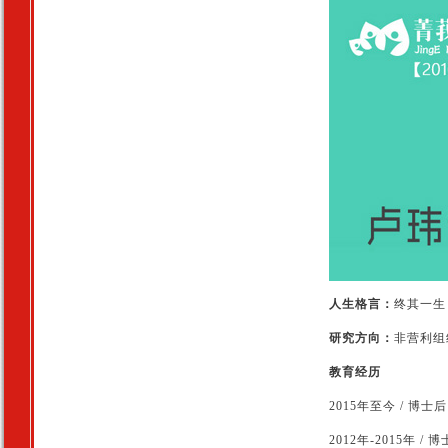
人生格言：
终其一生
研究方向：
非营利组
教育经历
2015年至今 / 
2012年-2015年