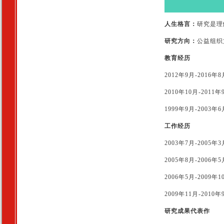
人生格言：
研究是理
研究方向：
公益组织
教育经历
2012年9月-2016
2010年10月-201
1999年9月-2003
工作经历
2003年7月-2005
2005年8月-200
2006年5月-2009
2009年11月-20
研究成果代表作