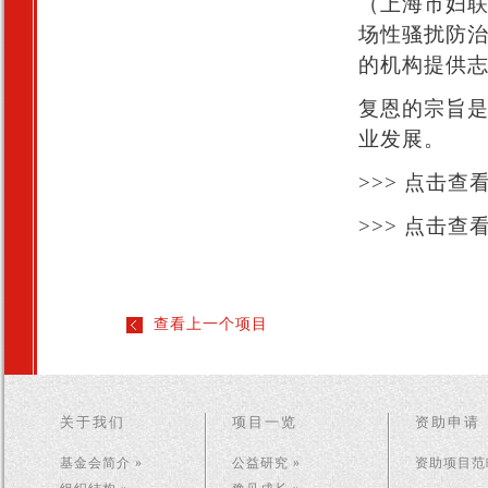
（上海市妇
场性骚扰防
的机构提供
复恩的宗旨
业发展。
>>> 点击查
>>> 点击查
查看上一个项目
关于我们
项目一览
资助申请
基金会简介 »
公益研究 »
资助项目范畴