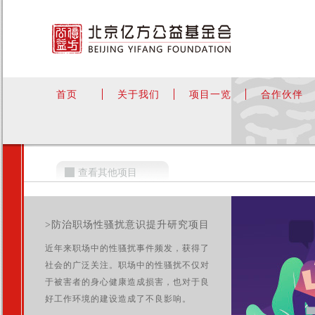
首页
关于我们
项目一览
合作伙伴
查看其他项目
>防治职场性骚扰意识提升研究项目
近年来职场中的性骚扰事件频发，获得了
社会的广泛关注。职场中的性骚扰不仅对
于被害者的身心健康造成损害，也对于良
好工作环境的建设造成了不良影响。