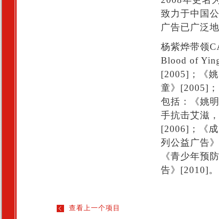
致力于中国
广告已广泛
杨紫烨带领C
Blood of Yi
[2005]
童》[2005]；
包括：《姚明
手抗击艾滋，
[2006]；
列公益广告》[
《青少年预防
告》[2010]。
查看上一个项目