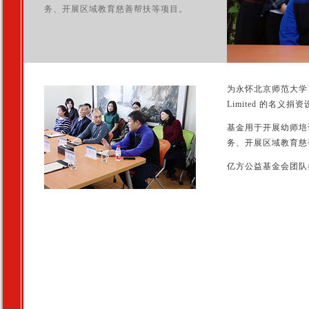
务、开展区域教育慈善帮扶等项目。
为永怀北京师范大学199
Limited 的名
基金用于开展幼师培
务、开展区域教育慈
亿方公益基金会团队