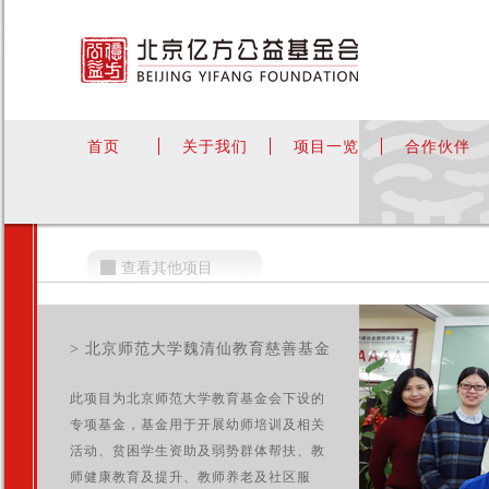
首页
关于我们
项目一览
合作伙伴
查看其他项目
> 北京师范大学魏清仙教育慈善基金
此项目为北京师范大学教育基金会下设的
专项基金，基金用于开展幼师培训及相关
活动、贫困学生资助及弱势群体帮扶、教
师健康教育及提升、教师养老及社区服