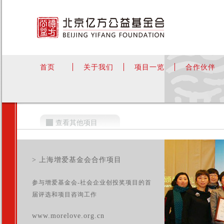
首页
关于我们
项目一览
合作伙伴
查看其他项目
> 上海增爱基金会合作项目
参与增爱基金会-社会企业创投奖项目的首
届评选和项目咨询工作
www.morelove.org.cn