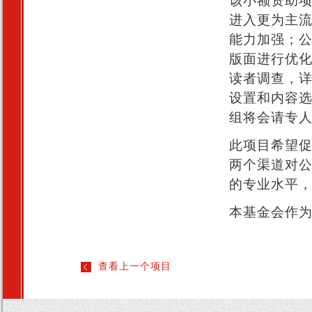
该小额资助
进入更为主
能力加强；
版面进行优化
读者调查，
设置和内容
组将会请专
此项目希望
两个渠道对
的专业水平
本基金会作
查看上一个项目