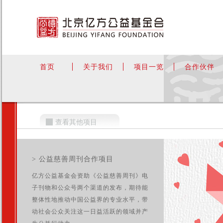
首页
关于我们
项目一览
合作伙伴
查看其他项目
> 公益慈善周刊合作项目
亿方公益基金会资助《公益慈善周刊》电
子刊物和公众号两个渠道的发布，期待能
整体性地推动中国公益界的专业水平，带
动社会公众关注这一日益活跃的领域并产