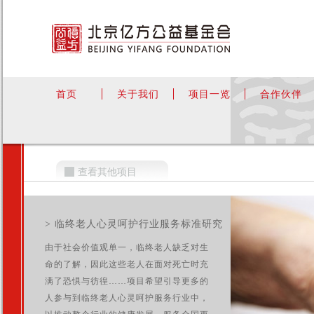
首页
关于我们
项目一览
合作伙伴
查看其他项目
> 临终老人心灵呵护行业服务标准研究
由于社会价值观单一，临终老人缺乏对生
命的了解，因此这些老人在面对死亡时充
满了恐惧与彷徨……项目希望引导更多的
人参与到临终老人心灵呵护服务行业中，