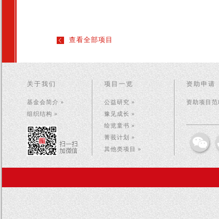
查看全部项目
关于我们
项目一览
资助申请
基金会简介 »
公益研究 »
资助项目范畴
组织结构 »
豫见成长 »
绘览童书 »
菁莪计划 »
其他类项目 »