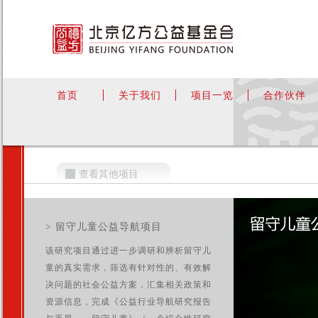
首页
关于我们
项目一览
合作伙伴
查看其他项目
> 留守儿童公益导航项目
该研究项目通过进一步调研和辨析留守儿
童的真实需求，筛选有针对性的、有效解
决问题的社会公益方案，汇集相关政策和
资源信息，完成《公益行业导航研究报告