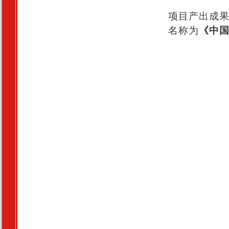
项目产出成果
名称为
《中