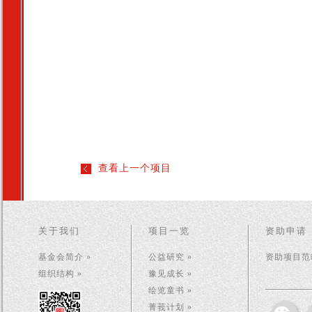
查看上一个项目
关于我们
项目一览
资助申请
基金会简介 »
公益研究 »
资助项目范畴
组织结构 »
豫见成长 »
绘览童书 »
菁莪计划 »