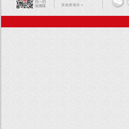
其他类项目 »