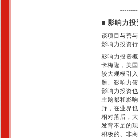
--------
■ 影响力
该项目与善
影响力投资
影响力投资
卡梅隆，美
较大规模引
题。影响力
影响力投资也
主题都和影
野，在业界
相对落后，
发育不足的
积极的、非