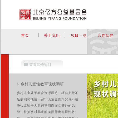
首页
关于我们
项目一览
合作伙伴
查看其他项目
> 乡村儿童性教育现状调研
乡村儿童处于教育资源匮乏、社会支持不
足的弱势地位，留守儿童更因为父母不在
身边或监护人照顾不周而面临额外的风
险。根据乡村儿童的实际需求开展性教