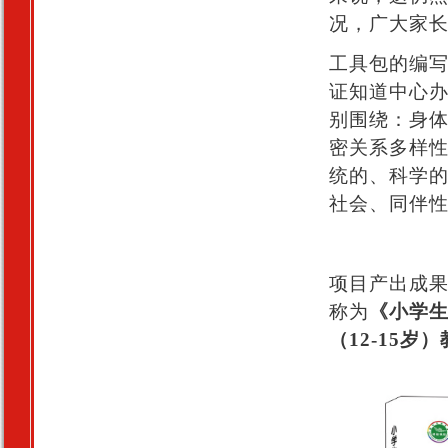
况，广大家
工具包的编
证知道中心办
别围绕：身
密关系多样
统的、科学
社会、同伴
项目产出成果
称为
《小学生
（12-15岁