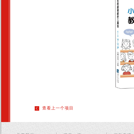
查看上一个项目