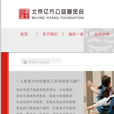
首页
关于我们
项目一览
合作伙伴
查看其他项目
> 儿童青少年性教育工具包研发与推广
项目将基于赋权型教育理论，分别围绕：
身体与身体权的教育；家庭与情感教育；
社会性别平等教育；亲密关系多样性的教
育这四个领域进行编写。它是基于中国国