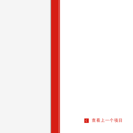
查看上一个项目