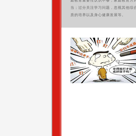
庭教育重要性认识不够；家庭教育方
当；过分关注学习问题，忽视其他综
质的培养以及身心健康发展等。