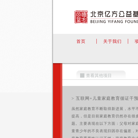
首页
关于我们
查看其他项目
> 互联网+儿童家庭教育循证干
虽然家庭教育不断取得新进展，水平
提高，但是目前家庭教育仍然存在很
题。主要表现在以下方面：父母对家
童青少年的不良表现归因存在偏差，