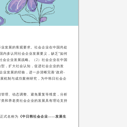
事业发展的客观要求。社会企业在中国尚处
国内多认同社会企业发展要义，缺乏“如何
社会企业发展战略。（2）社会企业在中国
典型，扩大社会认知，促进社会企业的发
企业发展的经验，进一步清晰完善‘政府-
发展机制与成功案例研究，为中韩日社会企
期管理、动态调整、避免重复等维度，分析
育类和养老类社会企业的发展具有理论支持
物正式名称为
《中日韩社会企业——发展生