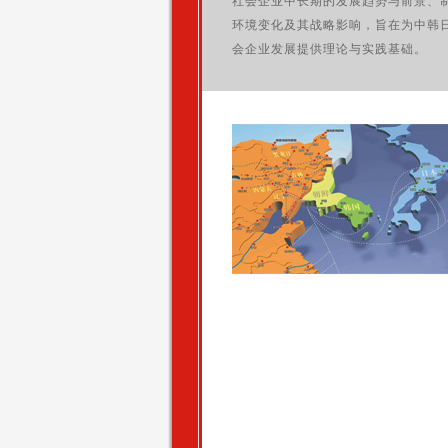
社会企业中长期的发展趋势与前景、
环境变化及其战略影响，旨在为中韩
会企业发展提供理论与实践基础。