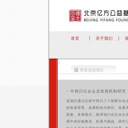
首页
关于我们
查看其他项目
> 中韩日社会企业发展机制研究
该项目通过比较中韩日三个国家社会
的发展背景、发展机制与路径、发展
因素、发展模式，梳理他们在社会企
展中的经验教训、机遇与挑战，研判