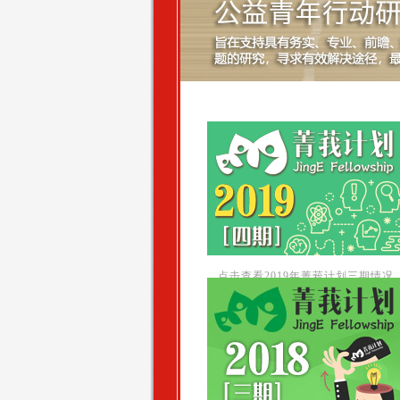
点击查看2019年菁莪计划三期情况