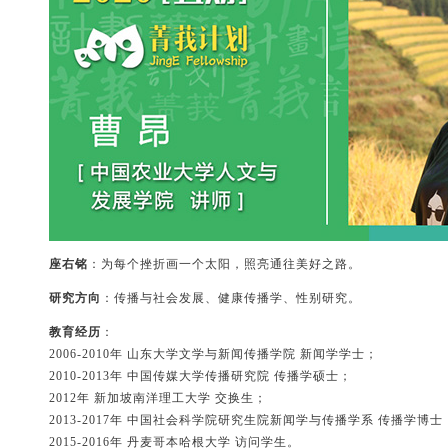
座右铭
：为每个挫折画一个太阳，照亮通往美好之路。
研究方向
：传播与社会发展、健康传播学、性别研究。
教育经历
：
2006-2010年 山东大学文学与新闻传播学院 新闻学学士；
2010-2013年 中国传媒大学传播研究院 传播学硕士；
2012年 新加坡南洋理工大学 交换生；
2013-2017年 中国社会科学院研究生院新闻学与传播学系 传播学博士
2015-2016年 丹麦哥本哈根大学 访问学生。