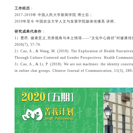
工作经历
：
2017-2019年 中国人民大学新闻学院 博士后；
2019年至今 中国农业大学人文与发展学院媒体传播系 讲师。
研究成果代表作
：
1）曹昂. 健康意义,另类视角与本土情境——“文化中心路径”对健康传
2020(7), 57-76.
2）Cao, A., & Wang, M. (2019). The Exploration of Health Narrative
Through Culture-Centered and Gender Perspectives. Health Communic
3）Cao, A., & Li, P. (2018). We are not machines: the identity constr
in online chat groups. Chinese Journal of Communication, 11(3), 289