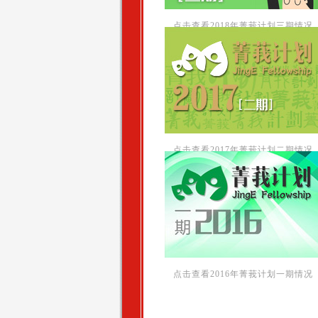
点击查看2018年菁莪计划三期情况
点击查看2017年菁莪计划二期情况
点击查看2016年菁莪计划一期情况