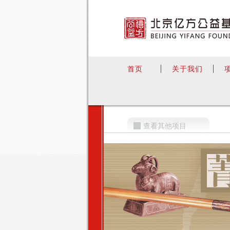
首页
关于我们
查看其他项目