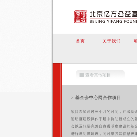
首页
关于我们
查看其他项目
>
基金会中心网合作项目
项目希望通过三个月的时间，产出基
透明度建设操作手册来协助新成立的
会以及想要完善自身透明度建设的基
进行透明度建设，同时增强其信息披