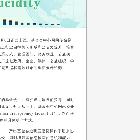
年7月8日正式上线。基金会中心网的使命是
促进行业自律机制形成和公信力提升，培育
联系方式、管理团队、财务状况、公益项
已广泛被政府、企业、媒体、公益组织、学
研究数据和捐款对象的重要参考资源。
立的基金会往往缺少透明建设的指导，同时
明建设，却无从下手。基金会中心网已经开
ransparency Index, FTI），然而许
明度的具体操作方式。
年1月），产出基金会透明度建设操作手册来协
建设，同时增强其信息披露的意识和能力；