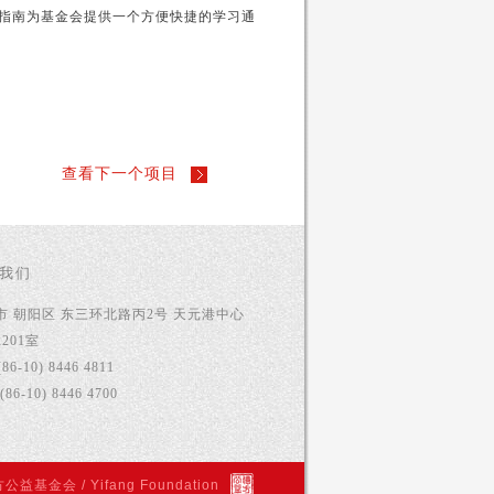
册指南为基金会提供一个方便快捷的学习通
。
查看下一个项目
我们
市 朝阳区 东三环北路丙2号 天元港中心
2201室
(86-10) 8446 4811
(86-10) 8446 4700
公益基金会 / Yifang Foundation