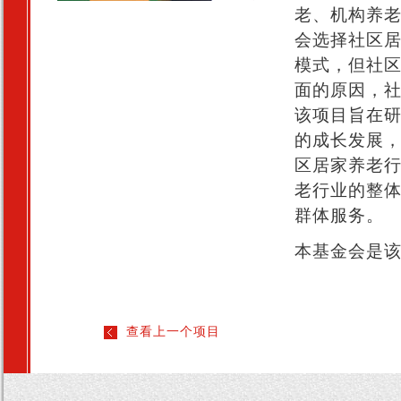
老、机构养老
会选择社区
模式，但社
面的原因，
该项目旨在
的成长发展
区居家养老
老行业的整
群体服务。
本基金会是
查看上一个项目