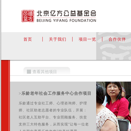
首页
关于我们
项目一览
合作伙伴
查看其他项目
>
乐龄老年社会工作服务中心合作项目
乐龄通过专业社工师、心理咨询师、护理
师、社区助老志愿者的专业队伍，开展：
社区老人互助平台、专业照顾服务、扶贫
支持三大特色服务，从而实现“让每一位老