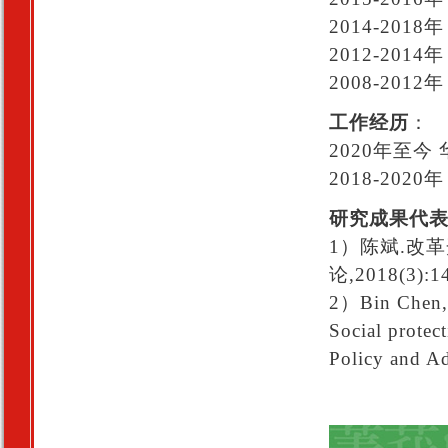
2014-20
2012-20
2008-20
工作经历
：
2020年至
2018-20
研究成果代
1）陈斌.改
论,2018(3
2）Bin Chen, 
Social protec
Policy and Ad