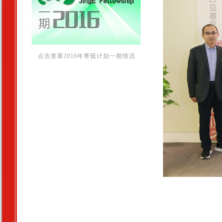
点击查看2016年菁莪计划一期情况