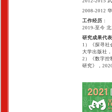
2012-20
2008-20
工作经历
：
2019-至
研究成果代
1）《探寻社
大学出版社，2
2）《数字控
研究》，202