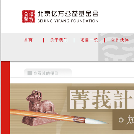
首页
关于我们
项目一览
合作伙伴
查看其他项目