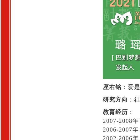
座右铭
：爱
研究方向
：
教育经历
：
2007-20
2006-20
2002-20