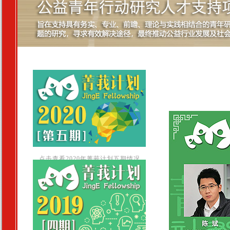
点击查看2020年菁莪计划五期情况