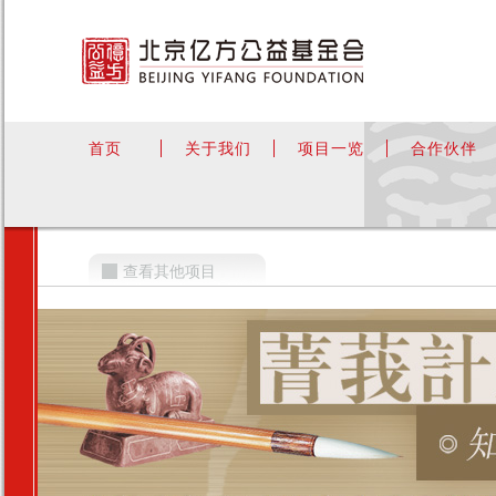
首页
关于我们
项目一览
合作伙伴
查看其他项目