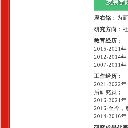
座右铭
：为
研究方向
：
教育经历
：
2016-20
2012-20
2007-2
工作经历
：
2021-2
后研究员；
2016-20
2016-至
2014-20
研究成果代