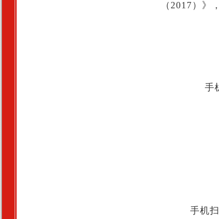
（2017）
手
手机