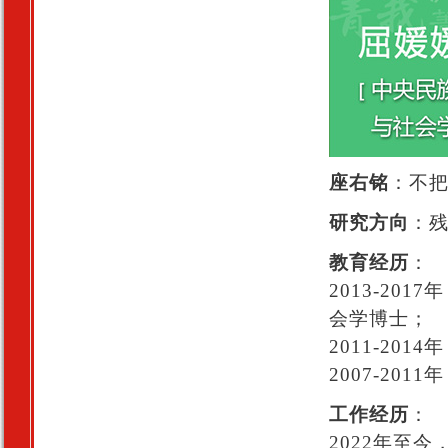
座右铭
：不
研究方向
：
教育经历
：
2013-201
会学博士；
2011-20
2007-20
工作经历
：
2022年至今