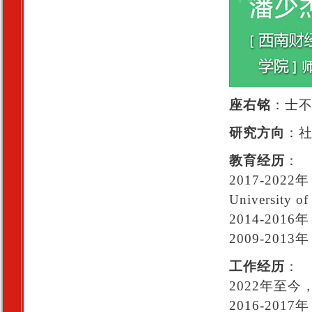
座右铭
：士
研究方向
：
教育经历
：
2017-2022
Universit
2014-20
2009-20
工作经历
：
2022年至
2016-2